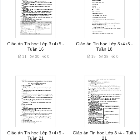
Giáo án Tin học Lớp 3+4+5 -
Giáo án Tin học Lớp 3+4+5 -
Tuần 16
Tuần 18
11
30
0
19
38
0
Giáo án Tin học Lớp 3+4+5 -
Giáo án Tin học Lớp 3+4 - Tuần
Tuần 21
21