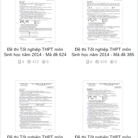
Đề thi Tốt nghiệp THPT môn
Đề thi Tốt nghiệp THPT môn
Sinh học năm 2014 - Mã đề 624
Sinh học năm 2014 - Mã đề 385
4
472
0
4
470
0
Đề thi Tốt nghiệp THPT môn
Đề thi Tốt nghiệp THPT môn