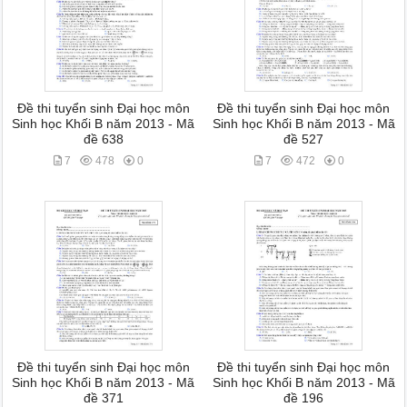
Đề thi tuyển sinh Đại học môn
Đề thi tuyển sinh Đại học môn
Sinh học Khối B năm 2013 - Mã
Sinh học Khối B năm 2013 - Mã
đề 638
đề 527
7
478
0
7
472
0
Đề thi tuyển sinh Đại học môn
Đề thi tuyển sinh Đại học môn
Sinh học Khối B năm 2013 - Mã
Sinh học Khối B năm 2013 - Mã
đề 371
đề 196