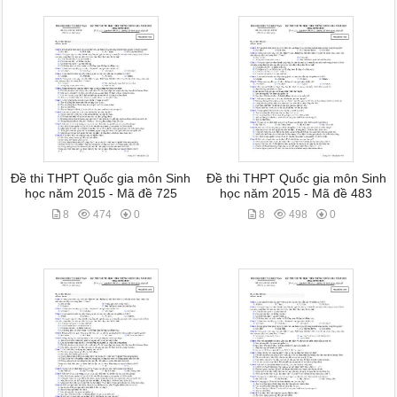
Đề thi THPT Quốc gia môn Sinh
Đề thi THPT Quốc gia môn Sinh
học năm 2015 - Mã đề 725
học năm 2015 - Mã đề 483
8
474
0
8
498
0