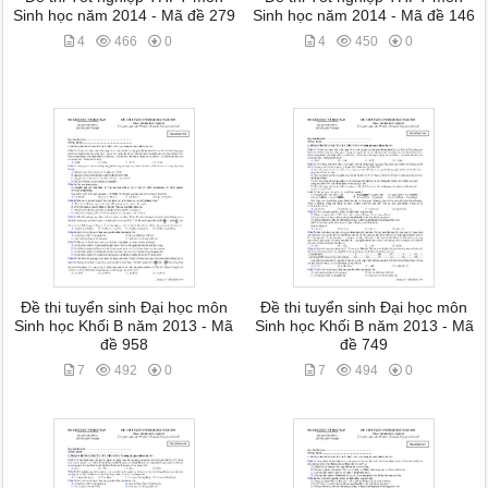
Sinh học năm 2014 - Mã đề 279
Sinh học năm 2014 - Mã đề 146
4
466
0
4
450
0
Đề thi tuyển sinh Đại học môn
Đề thi tuyển sinh Đại học môn
Sinh học Khối B năm 2013 - Mã
Sinh học Khối B năm 2013 - Mã
đề 958
đề 749
7
492
0
7
494
0