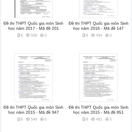
Đề thi THPT Quốc gia môn Sinh
Đề thi THPT Quốc gia môn Sinh
học năm 2017 - Mã đề 201
học năm 2016 - Mã đề 147
6
508
0
8
494
0
Đề thi THPT Quốc gia môn Sinh
Đề thi THPT Quốc gia môn Sinh
học năm 2015 - Mã đề 947
học năm 2015 - Mã đề 851
8
540
0
8
492
0