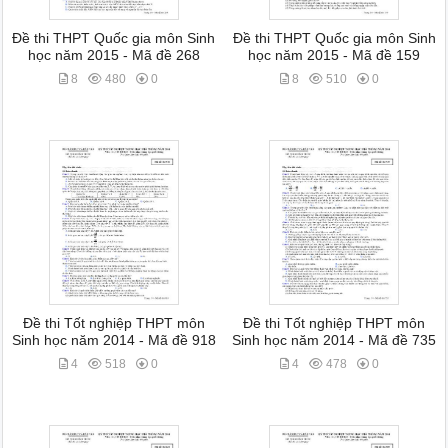
Đề thi THPT Quốc gia môn Sinh
Đề thi THPT Quốc gia môn Sinh
học năm 2015 - Mã đề 268
học năm 2015 - Mã đề 159
8
480
0
8
510
0
Đề thi Tốt nghiệp THPT môn
Đề thi Tốt nghiệp THPT môn
Sinh học năm 2014 - Mã đề 918
Sinh học năm 2014 - Mã đề 735
4
518
0
4
478
0