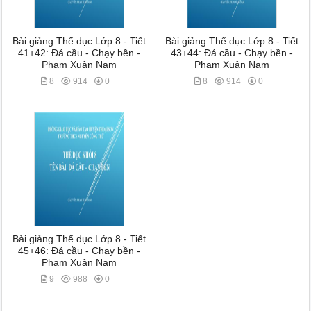
Bài giảng Thể dục Lớp 8 - Tiết
Bài giảng Thể dục Lớp 8 - Tiết
41+42: Đá cầu - Chạy bền -
43+44: Đá cầu - Chạy bền -
Phạm Xuân Nam
Phạm Xuân Nam
8
914
0
8
914
0
Bài giảng Thể dục Lớp 8 - Tiết
45+46: Đá cầu - Chạy bền -
Phạm Xuân Nam
9
988
0