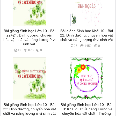
Bài giảng Sinh học Lớp 10 - Bài
Bài giảng Sinh học Khối 10 - Bài
22+24: Dinh dưỡng, chuyển
22: Dinh dưỡng, chuyển hóa vật
hóa vật chất và năng lượng ở vi
chất và năng lượng ở vi sinh vật
sinh vật.
26
1452
0
42
876
0
Bài giảng Sinh học Lớp 10 - Bài
Bài giảng Sinh học Lớp 10 - Bài
22: Dinh dưỡng, chuyển hóa vật
13: Khái quát về năng lượng và
chất và năng lượng ở vi sinh vật
chuyển hóa vật chất - Trường