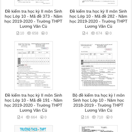
Đề kiểm tra học kỳ II môn Sinh
Đề kiểm tra học kỳ II môn Sinh
học Lớp 10 - Mã đề 373 - Năm
học Lớp 10 - Mã đề 282 - Năm
học 2019-2020 - Trường THPT
học 2019-2020 - Trường THPT
Lương Văn Cù
Lương Văn Cù
10
658
0
4
674
0
Đề kiểm tra học kỳ II môn Sinh
Bộ đề kiểm tra học kỳ I môn
học Lớp 10 - Mã đề 191 - Năm
Sinh học Lớp 10 - Năm học
học 2019-2020 - Trường THPT
2018-2019 - Trường THPT
Lương Văn Cù
Lương Văn Cù
4
664
0
16
710
0