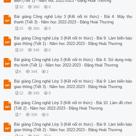
điện (Tiết 1) - Năm học 2022-2023 - Đặng Hoài Thương
32
360
0
Bài giảng Công nghệ Lớp 3 (Kết nối tri thức) - Bài 4: Máy thu
thanh (Tiết 3) - Năm học 2022-2023 - Đặng Hoài Thương
15
360
0
Bài giảng Công nghệ Lớp 3 (Kết nối tri thức) - Bài 9: Làm biển báo
giao thông (Tiết 1) - Năm học 2022-2023 - Đặng Hoài Thương
10
346
0
Bài giảng Công nghệ Lớp 3 (Kết nối tri thức) - Bài 4: Sử dụng máy
thu hình (Tiết 1) - Năm học 2022-2023 - Đặng Hoài Thương
6
344
2
Bài giảng Công nghệ Lớp 3 (Kết nối tri thức) - Bài 9: Làm biển báo
giao thông (Tiết 3) - Năm học 2022-2023 - Đặng Hoài Thương
12
340
0
Bài giảng Công nghệ Lớp 3 (Kết nối tri thức) - Bài 10: Làm đồ chơi
(Tiết 2) - Năm học 2022-2023 - Đặng Hoài Thương
7
336
0
Bài giảng Công nghệ Lớp 3 (Kết nối tri thức) - Bài 9: Làm biển báo
giao thông (Tiết 2) - Năm học 2022-2023 - Đặng Hoài Thương