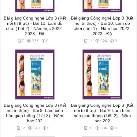
Bài giảng Công nghệ Lớp 3 (Kết
Bài giảng Công nghệ Lớp 3 (Kết
nối tri thức) - Bài 10: Làm đồ
nối tri thức) - Bài 10: Làm đồ
chơi (Tiết 2) - Năm học 2022-
chơi (Tiết 1) - Năm học 2022-
2023 - Đặ
2023 - Đặ
7
336
0
11
324
0
Bài giảng Công nghệ Lớp 3 (Kết
Bài giảng Công nghệ Lớp 3 (Kết
nối tri thức) - Bài 9: Làm biển
nối tri thức) - Bài 9: Làm biển
báo giao thông (Tiết 3) - Năm
báo giao thông (Tiết 2) - Năm
học 202
học 202
12
340
0
10
336
0