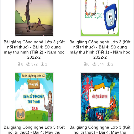
Bài giảng Công nghệ Lớp 3 (Kết
Bài giảng Công nghệ Lớp 3 (Kết
nối tri thức) - Bài 4: Sử dụng
nối tri thức) - Bài 4: Sử dụng
máy thu hình (Tiết 2) - Năm học
máy thu hình (Tiết 1) - Năm học
2022-2
2022-2
8
372
2
6
344
2
Bài giảng Công nghệ Lớp 3 (Kết
Bài giảng Công nghệ Lớp 3 (Kết
nối tri thức) - Bài 4: Máy thu
nối tri thức) - Bài 4: Máy thu