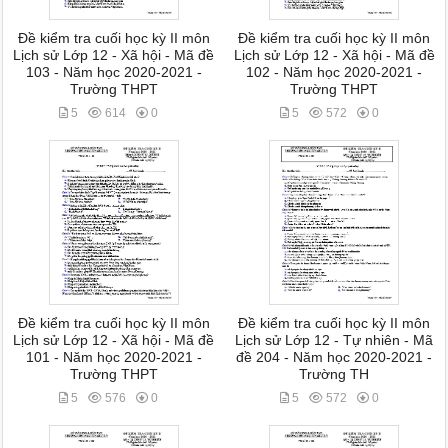
Đề kiểm tra cuối học kỳ II môn
Đề kiểm tra cuối học kỳ II môn
Lịch sử Lớp 12 - Xã hội - Mã đề
Lịch sử Lớp 12 - Xã hội - Mã đề
103 - Năm học 2020-2021 -
102 - Năm học 2020-2021 -
Trường THPT
Trường THPT
5
614
0
5
572
0
Đề kiểm tra cuối học kỳ II môn
Đề kiểm tra cuối học kỳ II môn
Lịch sử Lớp 12 - Xã hội - Mã đề
Lịch sử Lớp 12 - Tự nhiên - Mã
101 - Năm học 2020-2021 -
đề 204 - Năm học 2020-2021 -
Trường THPT
Trường TH
5
576
0
5
572
0