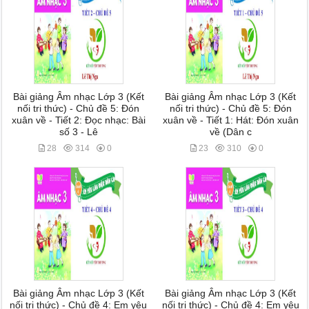
Bài giảng Âm nhạc Lớp 3 (Kết
Bài giảng Âm nhạc Lớp 3 (Kết
nối tri thức) - Chủ đề 5: Đón
nối tri thức) - Chủ đề 5: Đón
xuân về - Tiết 2: Đọc nhạc: Bài
xuân về - Tiết 1: Hát: Đón xuân
số 3 - Lê
về (Dân c
28
314
0
23
310
0
Bài giảng Âm nhạc Lớp 3 (Kết
Bài giảng Âm nhạc Lớp 3 (Kết
nối tri thức) - Chủ đề 4: Em yêu
nối tri thức) - Chủ đề 4: Em yêu