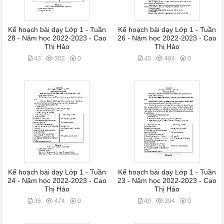
Kế hoạch bài dạy Lớp 1 - Tuần
Kế hoạch bài dạy Lớp 1 - Tuần
28 - Năm học 2022-2023 - Cao
26 - Năm học 2022-2023 - Cao
Thị Hảo
Thị Hảo
43
302
0
40
484
0
Kế hoạch bài dạy Lớp 1 - Tuần
Kế hoạch bài dạy Lớp 1 - Tuần
24 - Năm học 2022-2023 - Cao
23 - Năm học 2022-2023 - Cao
Thị Hảo
Thị Hảo
36
474
0
40
394
0