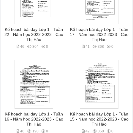
Kế hoạch bài dạy Lớp 1 - Tuần
Kế hoạch bài dạy Lớp 1 - Tuần
22 - Năm học 2022-2023 - Cao
17 - Năm học 2022-2023 - Cao
Thị Hảo
Thị Hảo
46
304
0
41
368
0
Kế hoạch bài dạy Lớp 1 - Tuần
Kế hoạch bài dạy Lớp 1 - Tuần
16 - Năm học 2022-2023 - Cao
15 - Năm học 2022-2023 - Cao
Thị Hảo
Thị Hảo
46
190
0
42
368
0