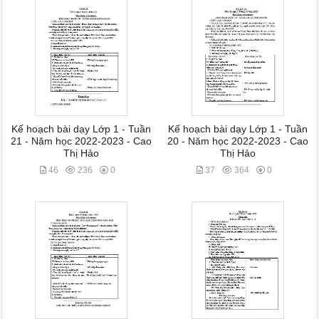
Kế hoạch bài dạy Lớp 1 - Tuần
Kế hoạch bài dạy Lớp 1 - Tuần
21 - Năm học 2022-2023 - Cao
20 - Năm học 2022-2023 - Cao
Thị Hảo
Thị Hảo
46
236
0
37
364
0