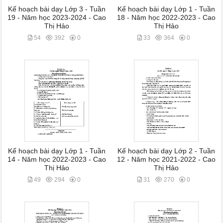
Kế hoạch bài dạy Lớp 3 - Tuần
Kế hoạch bài dạy Lớp 1 - Tuần
19 - Năm học 2023-2024 - Cao
18 - Năm học 2022-2023 - Cao
Thị Hảo
Thị Hảo
54
392
0
33
364
0
Kế hoạch bài dạy Lớp 1 - Tuần
Kế hoạch bài dạy Lớp 2 - Tuần
14 - Năm học 2022-2023 - Cao
12 - Năm học 2021-2022 - Cao
Thị Hảo
Thị Hảo
49
294
0
31
270
0