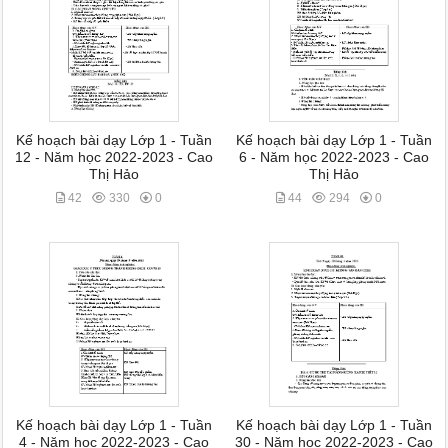
Kế hoạch bài dạy Lớp 1 - Tuần
Kế hoạch bài dạy Lớp 1 - Tuần
12 - Năm học 2022-2023 - Cao
6 - Năm học 2022-2023 - Cao
Thị Hảo
Thị Hảo
42
330
0
44
294
0
Kế hoạch bài dạy Lớp 1 - Tuần
Kế hoạch bài dạy Lớp 1 - Tuần
4 - Năm học 2022-2023 - Cao
30 - Năm học 2022-2023 - Cao