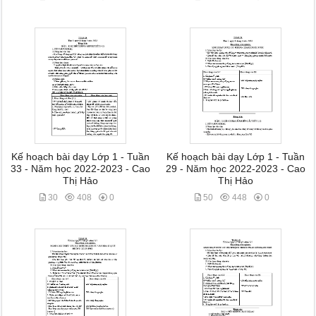
Kế hoạch bài dạy Lớp 1 - Tuần
Kế hoạch bài dạy Lớp 1 - Tuần
33 - Năm học 2022-2023 - Cao
29 - Năm học 2022-2023 - Cao
Thị Hảo
Thị Hảo
30
408
0
50
448
0