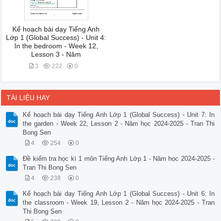
Kế hoạch bài dạy Tiếng Anh
Lớp 1 (Global Success) - Unit 4:
In the bedroom - Week 12,
Lesson 3 - Năm
3
222
0
TÀI LIỆU HAY
Kế hoạch bài dạy Tiếng Anh Lớp 1 (Global Success) - Unit 7: In
the garden - Week 22, Lesson 2 - Năm học 2024-2025 - Tran Thi
Bong Sen
4
254
0
Đề kiểm tra học kì 1 môn Tiếng Anh Lớp 1 - Năm học 2024-2025 -
Tran Thi Bong Sen
4
238
0
Kế hoạch bài dạy Tiếng Anh Lớp 1 (Global Success) - Unit 6: In
the classroom - Week 19, Lesson 2 - Năm học 2024-2025 - Tran
Thi Bong Sen