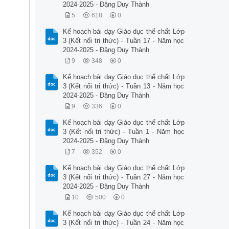
2024-2025 - Đặng Duy Thành
5
618
0
Kế hoạch bài dạy Giáo dục thể chất Lớp
3 (Kết nối tri thức) - Tuần 17 - Năm học
2024-2025 - Đặng Duy Thành
9
348
0
Kế hoạch bài dạy Giáo dục thể chất Lớp
3 (Kết nối tri thức) - Tuần 13 - Năm học
2024-2025 - Đặng Duy Thành
9
336
0
Kế hoạch bài dạy Giáo dục thể chất Lớp
3 (Kết nối tri thức) - Tuần 1 - Năm học
2024-2025 - Đặng Duy Thành
7
352
0
Kế hoạch bài dạy Giáo dục thể chất Lớp
3 (Kết nối tri thức) - Tuần 27 - Năm học
2024-2025 - Đặng Duy Thành
10
500
0
Kế hoạch bài dạy Giáo dục thể chất Lớp
3 (Kết nối tri thức) - Tuần 24 - Năm học